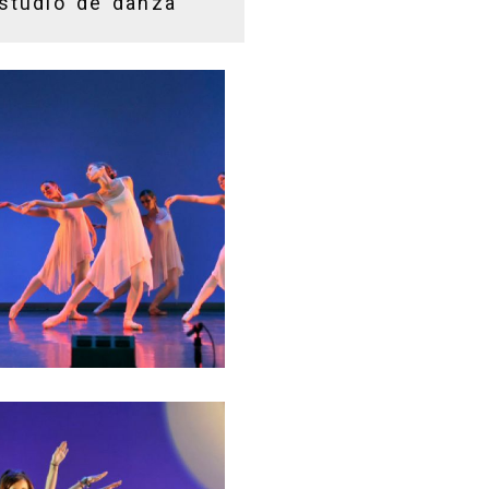
studio de danza