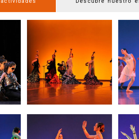
actividades
Descubre nuestro e