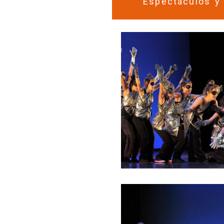
Espectáculos y 