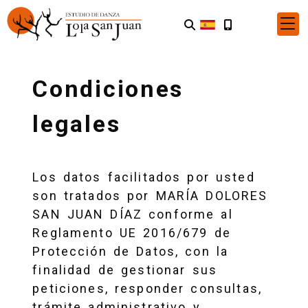
Condiciones
legales
Los datos facilitados por usted
son tratados por
MARÍA DOLORES
SAN JUAN DÍAZ
conforme al
Reglamento UE 2016/679 de
Protección de Datos, con la
finalidad de gestionar sus
peticiones, responder consultas,
trámite administrativo y