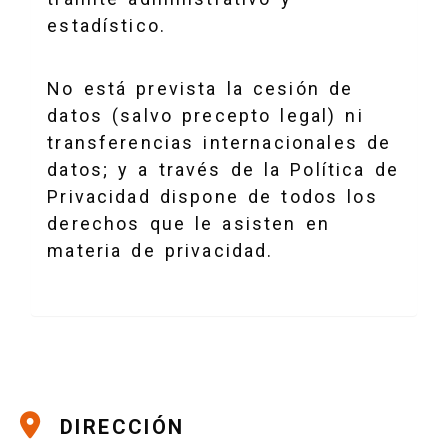
estadístico.
No está prevista la cesión de
datos (salvo precepto legal) ni
transferencias internacionales de
datos; y a través de la Política de
Privacidad dispone de todos los
derechos que le asisten en
materia de privacidad.
DIRECCIÓN