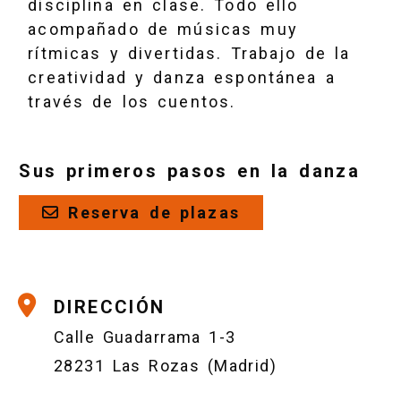
disciplina en clase. Todo ello
acompañado de músicas muy
rítmicas y divertidas. Trabajo de la
creatividad y danza espontánea a
través de los cuentos.
Sus primeros pasos en la danza
Reserva de plazas
DIRECCIÓN
Calle Guadarrama 1-3
28231 Las Rozas (Madrid)