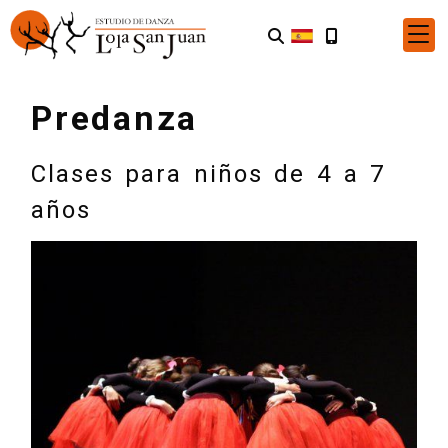
Predanza
Clases para niños de 4 a 7
años