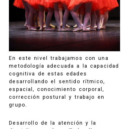
En este nivel trabajamos con una
metodología adecuada a la capacidad
cognitiva de estas edades
desarrollando el sentido rítmico,
espacial, conocimiento corporal,
corrección postural y trabajo en
grupo.
Desarrollo de la atención y la