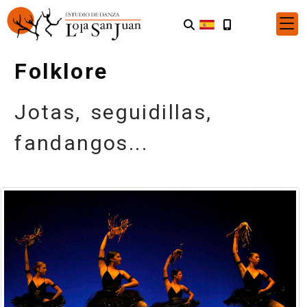
Folklore
Jotas, seguidillas,
fandangos...