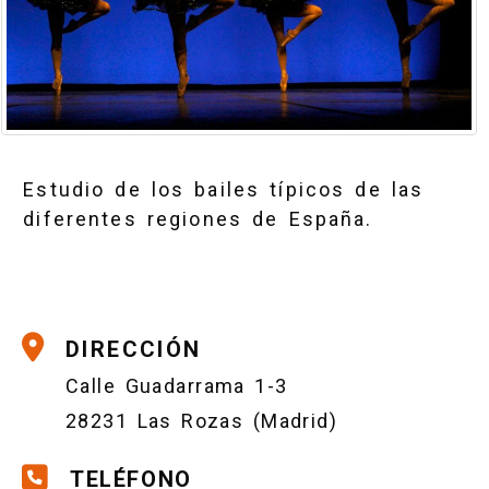
Estudio de los bailes típicos de las
diferentes regiones de España.
DIRECCIÓN
Calle Guadarrama 1-3
28231 Las Rozas (Madrid)
TELÉFONO