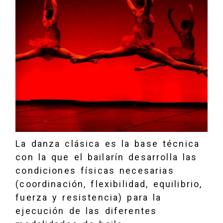
La danza clásica es la base técnica
con la que el bailarín desarrolla las
condiciones físicas necesarias
(coordinación, flexibilidad, equilibrio,
fuerza y resistencia) para la
ejecución de las diferentes