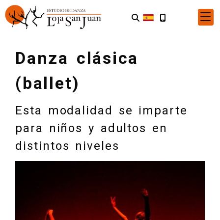
Danza clásica
(ballet)
Esta modalidad se imparte
para niños y adultos en
distintos niveles