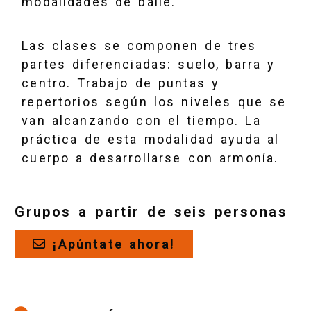
modalidades de baile.
Las clases se componen de tres
partes diferenciadas: suelo, barra y
centro. Trabajo de puntas y
repertorios según los niveles que se
van alcanzando con el tiempo. La
práctica de esta modalidad ayuda al
cuerpo a desarrollarse con armonía.
Grupos a partir de seis personas
¡Apúntate ahora!